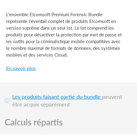
L'ensemble Elcomsoft Premium Forensic Bundle
représente l'éventail complet de produits Elcomsoft en
version suprême dans un seul lot. Le lot comprend les
produits pour désactiver la protection par mot de passe et
les outils pour la criminalistique mobile compatibles avec
le nombre maximal de formats de données, des systèmes
mobiles et des services Cloud.
En savoir plus
Les produits faisant partie du bundle
peuvent
être acquis séparément
Calculs répartis