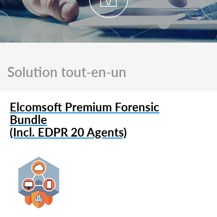
Solution tout-en-un
Elcomsoft Premium Forensic
Bundle
(Incl. EDPR 20 Agents)