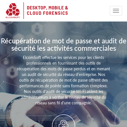
Récupération de mot de passe et audit de
sécurité les activités commerciales
ElcomSoft effectue les services pour les clients
professionnels en fournissant des outils de
récupération des mots de passe perdus et en menant
un audit de sécurité du réseau d'entreprise. Nos
outils de récupération de mot de passe offrent des
performances de pointe sans formation complexe.
Nos outils d'audit de sécurité Wi-Fi aident les
administrateurs à vérifier le niveau de sécurité du
réseau sans fil d'une compagnie.