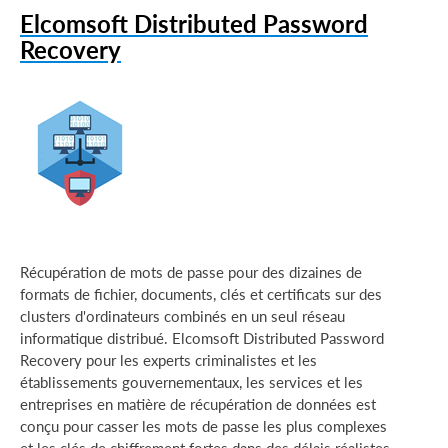
Elcomsoft Distributed Password
Recovery
Récupération de mots de passe pour des dizaines de
formats de fichier, documents, clés et certificats sur des
clusters d'ordinateurs combinés en un seul réseau
informatique distribué. Elcomsoft Distributed Password
Recovery pour les experts criminalistes et les
établissements gouvernementaux, les services et les
entreprises en matière de récupération de données est
conçu pour casser les mots de passe les plus complexes