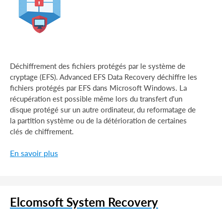
Déchiffrement des fichiers protégés par le système de
cryptage (EFS). Advanced EFS Data Recovery déchiffre les
fichiers protégés par EFS dans Microsoft Windows. La
récupération est possible même lors du transfert d'un
disque protégé sur un autre ordinateur, du reformatage de
la partition système ou de la détérioration de certaines
clés de chiffrement.
En savoir plus
Elcomsoft System Recovery