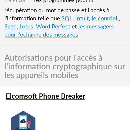
EN PLUS
récupération du mot de passe et l'accès à
l'information telle que
SQL
,
Intuit
,
le courriel
,
Sage
,
Lotus
,
Word Perfect
et
les messagers
pour l'échange des messages
Autorisations pour l'accès à
l'information cryptographique sur
les appareils mobiles
Elcomsoft Phone Breaker