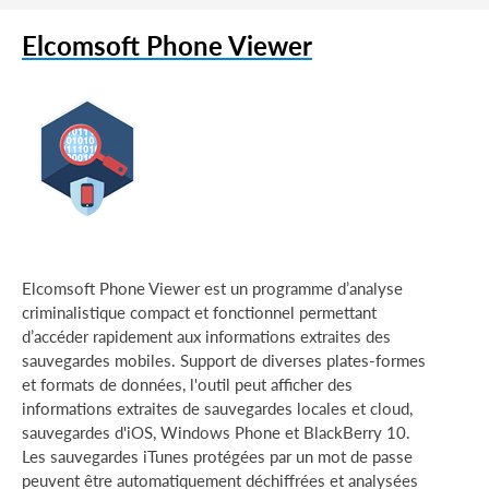
Elcomsoft Phone Viewer
Elcomsoft Phone Viewer est un programme d’analyse
criminalistique compact et fonctionnel permettant
d’accéder rapidement aux informations extraites des
sauvegardes mobiles. Support de diverses plates-formes
et formats de données, l'outil peut afficher des
informations extraites de sauvegardes locales et cloud,
sauvegardes d'iOS, Windows Phone et BlackBerry 10.
Les sauvegardes iTunes protégées par un mot de passe
peuvent être automatiquement déchiffrées et analysées