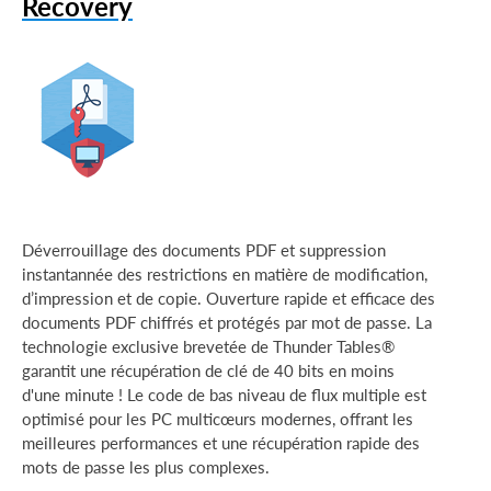
Recovery
Déverrouillage des documents PDF et suppression
instantannée des restrictions en matière de modification,
d’impression et de copie. Ouverture rapide et efficace des
documents PDF chiffrés et protégés par mot de passe. La
technologie exclusive brevetée de Thunder Tables®
garantit une récupération de clé de 40 bits en moins
d'une minute ! Le code de bas niveau de flux multiple est
optimisé pour les PC multicœurs modernes, offrant les
meilleures performances et une récupération rapide des
mots de passe les plus complexes.