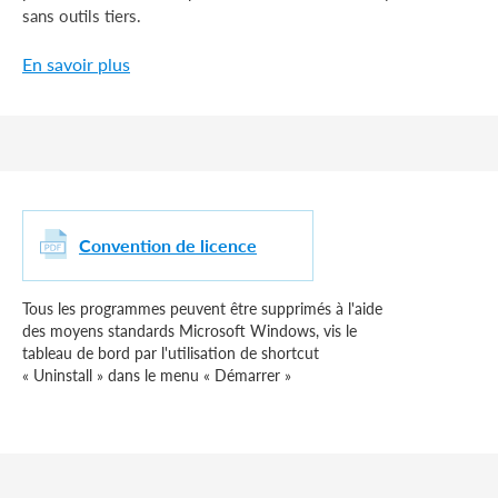
sans outils tiers.
En savoir plus
Convention de licence
Tous les programmes peuvent être supprimés à l'aide
des moyens standards Microsoft Windows, vis le
tableau de bord par l'utilisation de shortcut
« Uninstall » dans le menu « Démarrer »