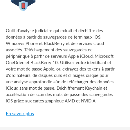
Outil d'analyse judiciaire qui extrait et déchiffre des
données à partir de sauvegardes de terminaux iOS,
Windows Phone et BlackBerry et de services cloud
associés. Téléchargement des sauvegardes de
périphérique à partir de serveurs Apple iCloud, Microsoft
OneDrive et BlackBerry 10. Utilisez votre identifiant et
votre mot de passe Apple, ou extrayez des tokens à partir
d'ordinateurs, de disques durs et d'images disque pour
une analyse approfondie afin de télécharger des données
iCloud sans mot de passe. Déchiffrement Keychain et
accélération de scan des mots de passe des sauvegardes
iOS grâce aux cartes graphique AMD et NVIDIA.
En savoir plus