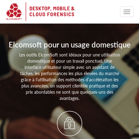
Elcomsoft pour un usage domestique
Les outils ElcomSoft sont idéaux pour une utilisation
domestique et pour un travail ponctuel. Une
interface utilisateur simple avec un assistant de
tâches, les performances les plus élevées du marché
grâce à l’utilisation des méthodes d’accélération les
plus avancées, un support clientèle pratique et des
prix abordables ne sont que quelques-uns des
avantages.