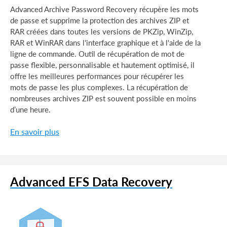
Advanced Archive Password Recovery récupère les mots
de passe et supprime la protection des archives ZIP et
RAR créées dans toutes les versions de PKZip, WinZip,
RAR et WinRAR dans l'interface graphique et à l'aide de la
ligne de commande. Outil de récupération de mot de
passe flexible, personnalisable et hautement optimisé, il
offre les meilleures performances pour récupérer les
mots de passe les plus complexes. La récupération de
nombreuses archives ZIP est souvent possible en moins
d’une heure.
En savoir plus
Advanced EFS Data Recovery