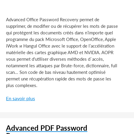
Advanced Office Password Recovery permet de
supprimer, de modifier ou de récupérer les mots de passe
qui protégent les documents créés dans n’importe quel
programme du pack Microsoft Office, OpenOffice, Apple
iWork и Hangul Office avec le support de l’accélération
matérielle des cartes graphique AMD et NVIDIA. AOPR
vous permet d'utiliser diverses méthodes d`accès,
notamment les attaques par Brute-force, dictionnaire, full
scan... Son code de bas niveau hautement optimisé
permet une récupération rapide des mots de passe les
plus complexes.
En savoir plus
Advanced PDF Password