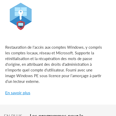
Restauration de l'accès aux comptes Windows, y compris
les comptes locaux, réseau et Microsoft. Supporte la
réinitialisation et la récupération des mots de passe
d'origine, en attribuant des droits d'administration à
n'importe quel compte d'utilisateur. Fourni avec une
image Windows PE sous licence pour l’amorçage à partir
d’un lecteur externe.
En savoir plus
Les programmes pour la