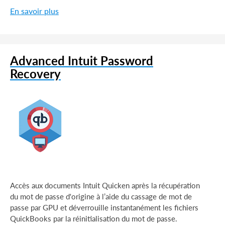
En savoir plus
Advanced Intuit Password
Recovery
Accès aux documents Intuit Quicken après la récupération
du mot de passe d'origine à l’aide du cassage de mot de
passe par GPU et déverrouille instantanément les fichiers
QuickBooks par la réinitialisation du mot de passe.