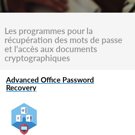
Les programmes pour la
récupération des mots de passe
et l'accès aux documents
cryptographiques
Advanced Office Password
Recovery