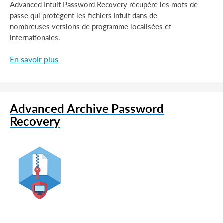
Advanced Intuit Password Recovery récupère les mots de
passe qui protègent les fichiers Intuit dans de
nombreuses versions de programme localisées et
internationales.
En savoir plus
Advanced Archive Password
Recovery