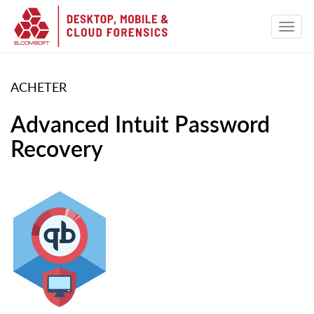
ACHETER
Advanced Intuit Password
Recovery