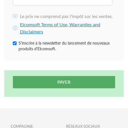
Le prix ne comprend pas l'impôt sur les ventes.
Elcomsoft Terms of Use, Warranties and
Disclaimers
S'inscrire à la newsletter du lancement de nouveaux
produits d'Elcomsoft.
PAYER
COMPAGNIE
RÉSEAUX SOCIAUX