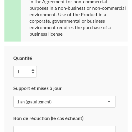
in the Agreement for non-commercial
purposes in a non-business or non-commercial
environment. Use of the Product in a
corporate, governmental or business
environment requires the purchase of a
business license.
Quantité
Support et mises à jour
Bon de réduction (le cas échéant)