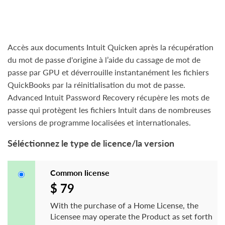
Accès aux documents Intuit Quicken après la récupération
du mot de passe d'origine à l’aide du cassage de mot de
passe par GPU et déverrouille instantanément les fichiers
QuickBooks par la réinitialisation du mot de passe.
Advanced Intuit Password Recovery récupère les mots de
passe qui protègent les fichiers Intuit dans de nombreuses
versions de programme localisées et internationales.
Séléctionnez le type de licence/la version
Common license
$ 79
With the purchase of a Home License, the
Licensee may operate the Product as set forth