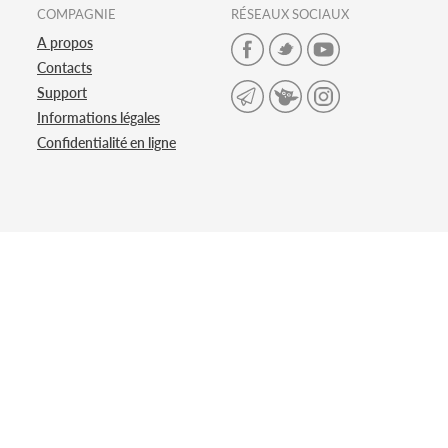
COMPAGNIE
RÉSEAUX SOCIAUX
A propos
Contacts
Support
Informations légales
Confidentialité en ligne