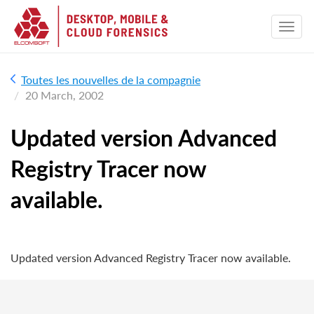
Toutes les nouvelles de la compagnie
20 March, 2002
Updated version Advanced
Registry Tracer now
available.
Updated version Advanced Registry Tracer now available.